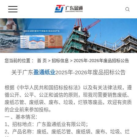
您当前的位置 ：
首 页
>
招标信息
>
2025年-2026年废品招标公告
关于广东
盈通纸业
2025年-2026年废品招标公告
根据《中华人民共和国招标投标法》以及有关法律法规，遵
循公开、公平、公正和诚信的原则，现我司需要销售废纸、
废纸芯管、废纸袋、废布、垃圾，烂铁等废品，欢迎有资质
的企业前来参加投标。
一 、基本情况：
1、招标地点：广东盈通纸业有限公司；
2、产品名称：废纸、废纸芯管、废纸袋、废布、垃圾、烂