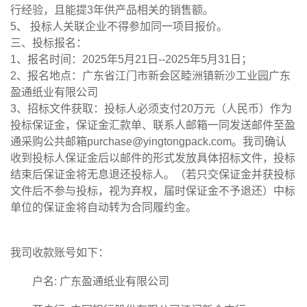
行经验，且能提3年供产品相关的销售额。
5、 投标人关联企业不得参加同一项目报价。
三、投标报名：
1、报名时间：2025年5月21日--2025年5月31日；
2、报名地点：广东省江门市新会区睦洲镇新沙工业园广东
盈通纸业有限公司
3、招标文件获取：投标人必须支付20万元（人民币）作为
投标保证金，保证金汇款单、联系人邮箱一同发送邮件至盈
通采购公共邮箱purchase@yingtongpack.com。我司确认
收到投标人保证金后以邮件的形式发放具体招标文件，投标
结束后保证金将无息退还投标人。（若只交保证金并获投标
文件后不参与投标，视为弃权，届时保证金不予退还）中标
单位的保证金将自动转为合同履约金。
我司收款账号如下：
户名: 广东盈通纸业有限公司