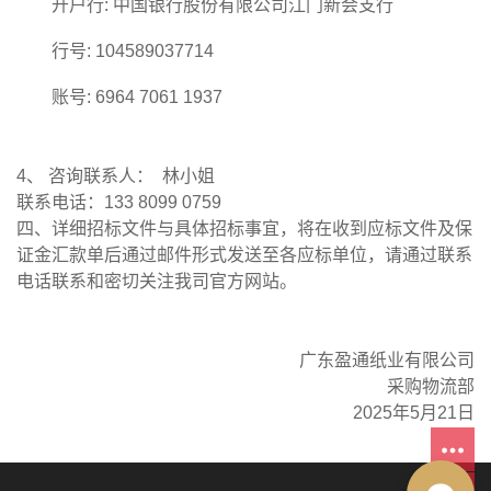
开户行: 中国银行股份有限公司江门新会支行
行号: 104589037714
账号: 6964 7061 1937
4、 咨询联系人： 林小姐
联系电话：133 8099 0759
四、详细招标文件与具体招标事宜，将在收到应标文件及保
证金汇款单后通过邮件形式发送至各应标单位，请通过联系
电话联系和密切关注我司官方网站。
广东盈通纸业有限公司
采购物流部
2025年5月21日