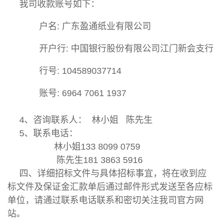
我司收款账号如下：
户名: 广东盈通纸业有限公司
开户行: 中国银行股份有限公司江门新会支行
行号: 104589037714
账号: 6964 7061 1937
4、咨询联系人： 林小姐 陈先生
5、联系电话：
林小姐133 8099 0759
陈先生181 3863 5916
四、详细招标文件与具体招标事宜，将在收到应
标文件及保证金汇款单后通过邮件形式发送至各应标
单位，请通过联系电话联系和密切关注我司官方网
站。