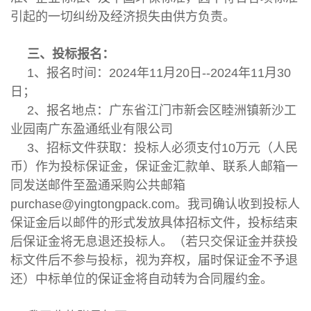
引起的一切纠纷及经济损失由供方负责。
三、投标报名：
1、报名时间：2024年11月20日--2024年11月30
日；
2、报名地点：广东省江门市新会区睦洲镇新沙工
业园南广东盈通纸业有限公司
3、招标文件获取：投标人必须支付10万元（人民
币）作为投标保证金，保证金汇款单、联系人邮箱一
同发送邮件至盈通采购公共邮箱
purchase@yingtongpack.com。我司确认收到投标人
保证金后以邮件的形式发放具体招标文件，投标结束
后保证金将无息退还投标人。（若只交保证金并获投
标文件后不参与投标，视为弃权，届时保证金不予退
还）中标单位的保证金将自动转为合同履约金。