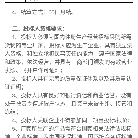
4、结算方式：60日月结。
二、投标人资格要求：
1、投标人必须为国内注册生产经营招标采购所需
货物的专业厂家，投标人应为生产企业，具有独立法
人资格，和独立承担民事责任的能力，遵守国家法律
和政策，依法经营，并具有工商部门颁发的有效营业
执照、《开户许可证》；
2、投标人具有完善的质量保证体系以及其质量认
证证明；
3、投标人具有良好的银行资信和商业信誉，没有
处于被责令停或破产状态，且资产未被重组、接管和
冻结；
4、投标人关联企业不得参加同一项目投标/报价；
5、厂家所生产的产品需符合国家相关法律法规标
准、企业标准、及中国环保标准，因不符合各项标准