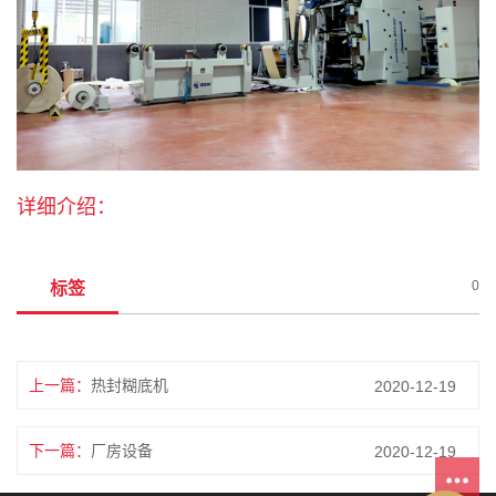
详细介绍：
0
标签
上一篇：
热封糊底机
2020-12-19
下一篇：
厂房设备
2020-12-19