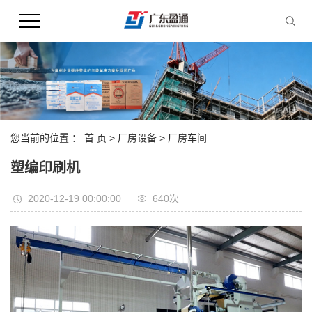
您当前的位置 ：
首 页
>
厂房设备
>
厂房车间
塑编印刷机
2020-12-19 00:00:00
640次