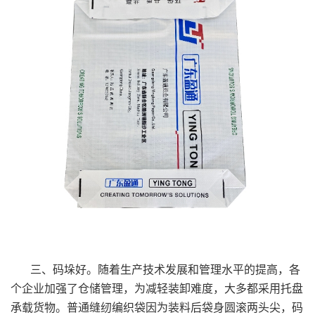
三、码垛好。随着生产技术发展和管理水平的提高，各
个企业加强了仓储管理，为减轻装卸难度，大多都采用托盘
承载货物。普通缝纫编织袋因为装料后袋身圆滚两头尖，码